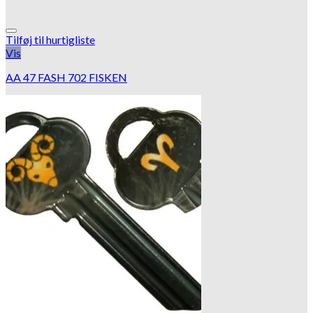
Tilføj til hurtigliste
Vis
AA 47 FASH 702 FISKEN