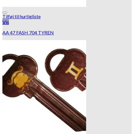
Tilføj til hurtigliste
Vis
AA 47 FASH 704 TYREN