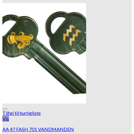
Tilføj til hurtigliste
Vis
AA 47 FASH 701 VANDMANDEN