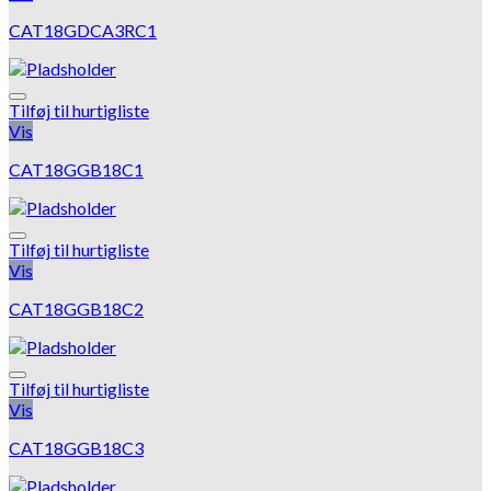
CAT18GDCA3RC1
Tilføj til hurtigliste
Vis
CAT18GGB18C1
Tilføj til hurtigliste
Vis
CAT18GGB18C2
Tilføj til hurtigliste
Vis
CAT18GGB18C3