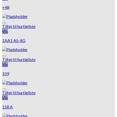
+48
Tilføj til hurtigliste
Vis
1AA1 AS-4G
Tilføj til hurtigliste
Vis
109
Tilføj til hurtigliste
Vis
118 A