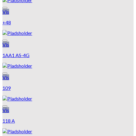
Tilføj til hurtigliste
Vis
+48
Tilføj til hurtigliste
Vis
1AA1 AS-4G
Tilføj til hurtigliste
Vis
109
Tilføj til hurtigliste
Vis
118 A