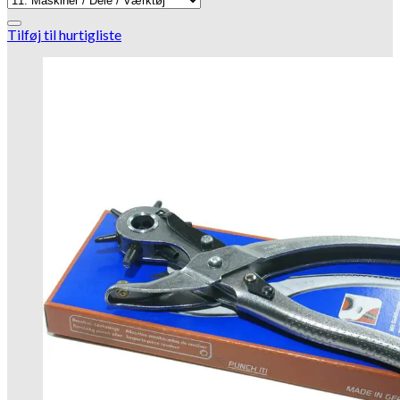
Tilføj til hurtigliste