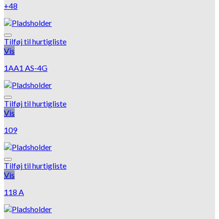
+48
Tilføj til hurtigliste
Vis
1AA1 AS-4G
Tilføj til hurtigliste
Vis
109
Tilføj til hurtigliste
Vis
118 A