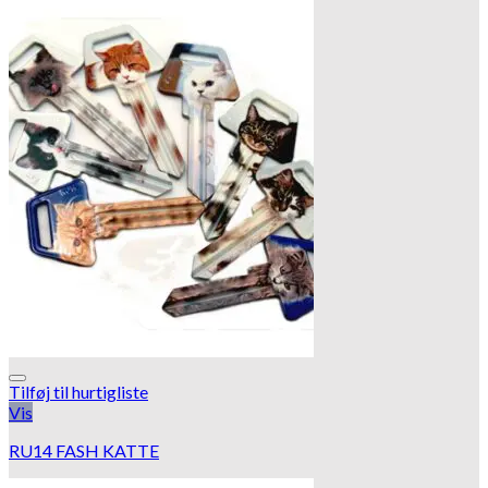
Tilføj til hurtigliste
Vis
RU14 FASH KATTE