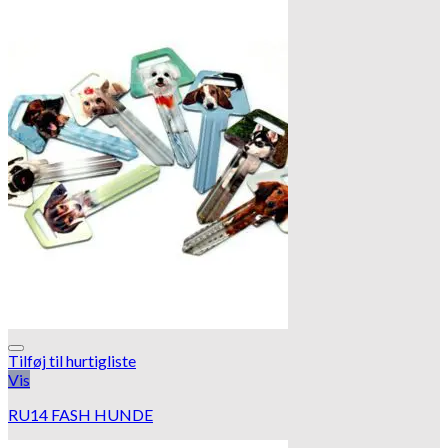
Tilføj til hurtigliste
Vis
RU14 FASH HUNDE