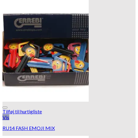
Tilføj til hurtigliste
Vis
RU14 FASH EMOJI MIX