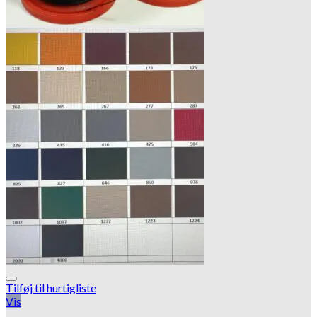
Tilføj til hurtigliste
Vis