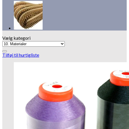
Vælg kategori
Tilføj til hurtigliste