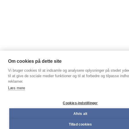
Om cookies på dette site
Vi bruger cookies til at indsamle og analysere oplysninger på stedet yd
til at give de sociale medier funktioner og til at forbedre og tilpasse indh
reklamer.
Læs mere
Cookies-indstillinger
Afvis alt
Tillad cookies