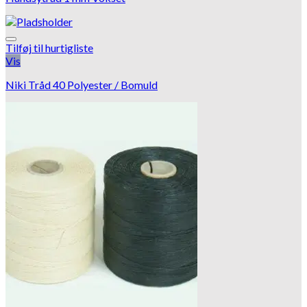
Tilføj til hurtigliste
Vis
Niki Tråd 40 Polyester / Bomuld