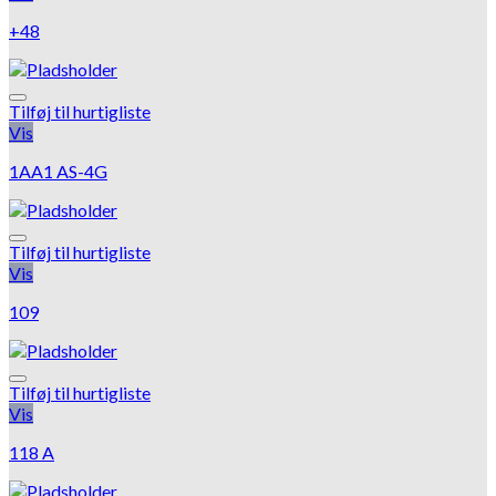
+48
Tilføj til hurtigliste
Vis
1AA1 AS-4G
Tilføj til hurtigliste
Vis
109
Tilføj til hurtigliste
Vis
118 A