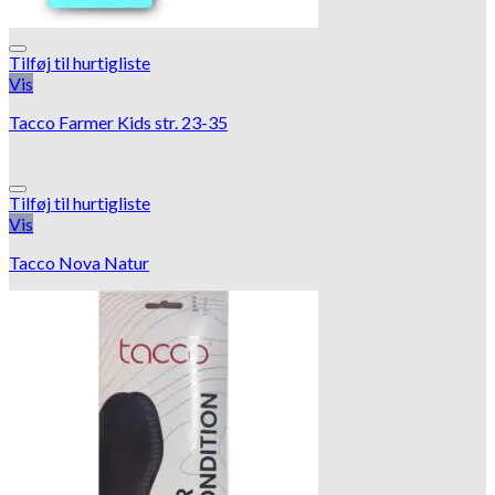
Tilføj til hurtigliste
Vis
Tacco Farmer Kids str. 23-35
Tilføj til hurtigliste
Vis
Tacco Nova Natur