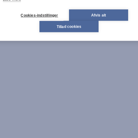
Cookies-indstillinger
Afvis alt
Tillad cookies