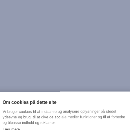
Om cookies på dette site
Vi bruger cookies til at indsamle og analysere oplysninger på stedet
ydeevne og brug, til at give de sociale medier funktioner og til at forbedre
og tilpasse indhold og reklamer.
Læs mere