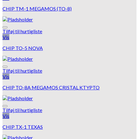
CHIP TM-1 MEGAMOS (TO-8)
Tilføj til hurtigliste
Vis
CHIP TO-5 NOVA
Tilføj til hurtigliste
Vis
CHIP TO-8A MEGAMOS CRISTAL KTYPTO
Tilføj til hurtigliste
Vis
CHIP TX-1 TEXAS