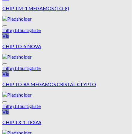
CHIP TM-1 MEGAMOS (TO-8)
Tilføj til hurtigliste
Vis
CHIP TO-5 NOVA
Tilføj til hurtigliste
Vis
CHIP TO-8A MEGAMOS CRISTAL KTYPTO
Tilføj til hurtigliste
Vis
CHIP TX-1 TEXAS