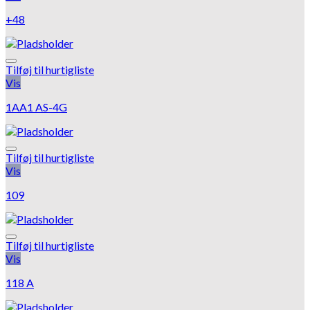
+48
Tilføj til hurtigliste
Vis
1AA1 AS-4G
Tilføj til hurtigliste
Vis
109
Tilføj til hurtigliste
Vis
118 A