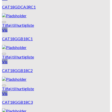
CAT18GDCA3RC1
Tilføj til hurtigliste
Vis
CAT18GGB18C1
Tilføj til hurtigliste
Vis
CAT18GGB18C2
Tilføj til hurtigliste
Vis
CAT18GGB18C3