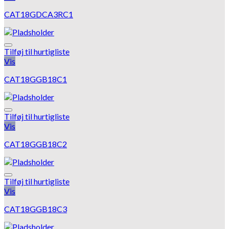
CAT18GDCA3RC1
Tilføj til hurtigliste
Vis
CAT18GGB18C1
Tilføj til hurtigliste
Vis
CAT18GGB18C2
Tilføj til hurtigliste
Vis
CAT18GGB18C3