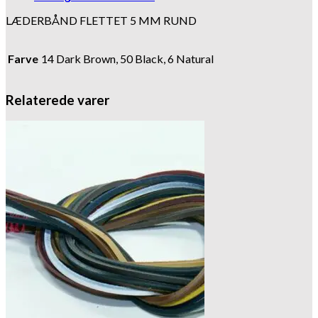
LÆDERBÅND FLETTET 5 MM RUND
Farve
14 Dark Brown, 50 Black, 6 Natural
Relaterede varer