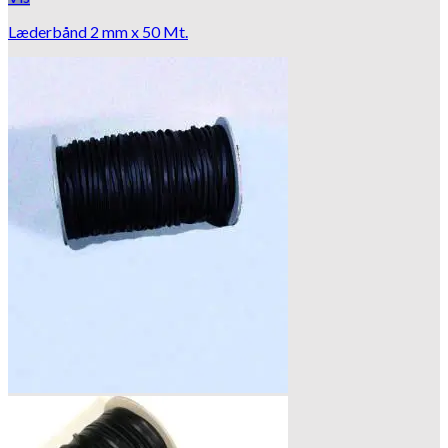
Læderbånd 2 mm x 50 Mt.