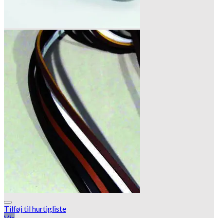
Tilføj til hurtigliste
Vis