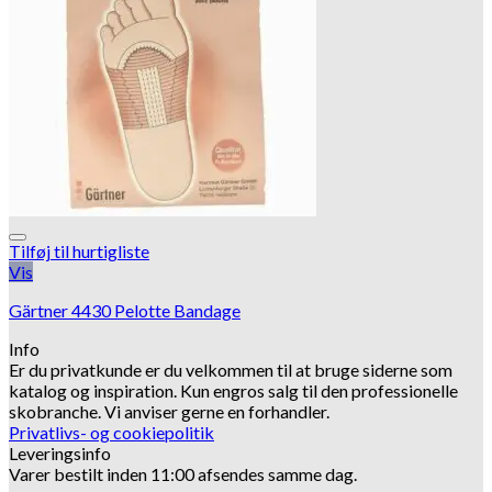
Tilføj til hurtigliste
Vis
Gärtner 4430 Pelotte Bandage
Info
Er du privatkunde er du velkommen til at bruge siderne som
katalog og inspiration.
Kun engros salg til den professionelle
skobranche.
Vi anviser gerne en forhandler.
Privatlivs- og cookiepolitik
Leveringsinfo
Varer bestilt inden 11:00 afsendes samme dag.