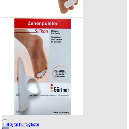
Tilføj til hurtigliste