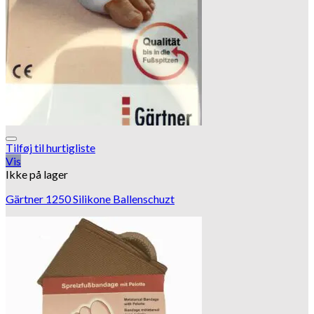
Tilføj til hurtigliste
Vis
Ikke på lager
Gärtner 1250 Silikone Ballenschuzt